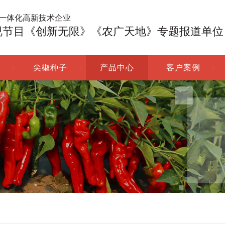
广一体化高新技术企业
视节目《创新无限》《农广天地》专题报道单位
子
尖椒种子
产品中心
客户案例