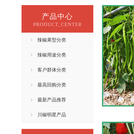
产品中心
PRODUCT_CENTER
辣椒果型分类
辣椒用途分类
客户群体分类
最高回购分类
最新产品推荐
川椒明星产品